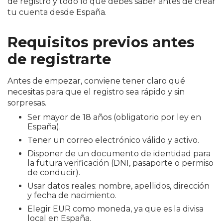
de registro y todo lo que debes saber antes de crear
tu cuenta desde España.
Requisitos previos antes
de registrarte
Antes de empezar, conviene tener claro qué
necesitas para que el registro sea rápido y sin
sorpresas.
Ser mayor de 18 años (obligatorio por ley en
España).
Tener un correo electrónico válido y activo.
Disponer de un documento de identidad para
la futura verificación (DNI, pasaporte o permiso
de conducir).
Usar datos reales: nombre, apellidos, dirección
y fecha de nacimiento.
Elegir EUR como moneda, ya que es la divisa
local en España.