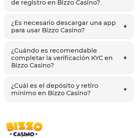
de registro en Bizzo Casino?
pasaporte o permiso de conducir), usar datos
reales (nombre, apellidos, dirección y fecha de
El proceso de registro en Bizzo Casino se
nacimiento) y seleccionar EUR como moneda.
completa en aproximadamente 2 a 5 minutos.
¿Es necesario descargar una app
La plataforma está optimizada para móvil, por
para usar Bizzo Casino?
lo que puedes registrarte directamente desde
el navegador de tu smartphone sin necesidad
No, Bizzo Casino no tiene una app dedicada. La
de descargar ninguna aplicación.
plataforma funciona directamente a través del
¿Cuándo es recomendable
navegador móvil, tanto en iPhone como en
completar la verificación KYC en
Android, por lo que puedes registrarte y jugar
Bizzo Casino?
sin descargar nada.
Se recomienda subir los documentos de
verificación KYC justo después de registrarte,
¿Cuál es el depósito y retiro
sin esperar al primer retiro. Algunos usuarios
mínimo en Bizzo Casino?
han reportado que la verificación puede ser
lenta y generar retrasos a la hora de retirar
Tanto el depósito mínimo como el retiro
fondos, así que anticiparse evita bloqueos
mínimo en Bizzo Casino son de 10 EUR. La
innecesarios.
moneda recomendada para jugadores en
España es el euro (EUR).