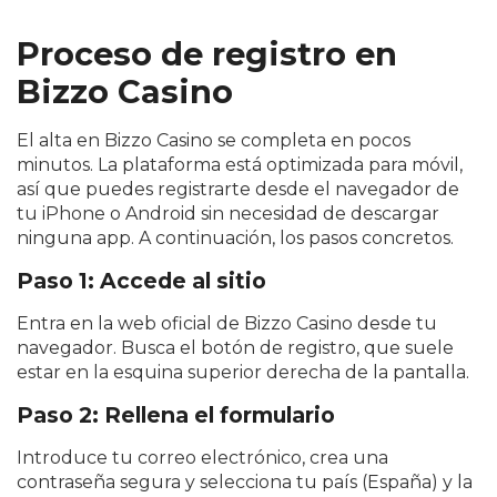
Proceso de registro en
Bizzo Casino
El alta en Bizzo Casino se completa en pocos
minutos. La plataforma está optimizada para móvil,
así que puedes registrarte desde el navegador de
tu iPhone o Android sin necesidad de descargar
ninguna app. A continuación, los pasos concretos.
Paso 1: Accede al sitio
Entra en la web oficial de
Bizzo Casino
desde tu
navegador. Busca el botón de registro, que suele
estar en la esquina superior derecha de la pantalla.
Paso 2: Rellena el formulario
Introduce tu correo electrónico, crea una
contraseña segura y selecciona tu país (España) y la