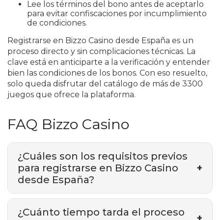
Lee los términos del bono antes de aceptarlo
para evitar confiscaciones por incumplimiento
de condiciones.
Registrarse en Bizzo Casino desde España es un
proceso directo y sin complicaciones técnicas. La
clave está en anticiparte a la verificación y entender
bien las condiciones de los bonos. Con eso resuelto,
solo queda disfrutar del catálogo de más de 3300
juegos que ofrece la plataforma.
FAQ Bizzo Casino
¿Cuáles son los requisitos previos
para registrarse en Bizzo Casino
desde España?
Para registrarte necesitas ser mayor de 18 años,
tener un correo electrónico válido, disponer
¿Cuánto tiempo tarda el proceso
de un documento de identidad (DNI,