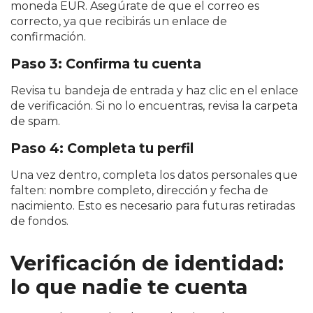
moneda EUR. Asegúrate de que el correo es
correcto, ya que recibirás un enlace de
confirmación.
Paso 3: Confirma tu cuenta
Revisa tu bandeja de entrada y haz clic en el enlace
de verificación. Si no lo encuentras, revisa la carpeta
de spam.
Paso 4: Completa tu perfil
Una vez dentro, completa los datos personales que
falten: nombre completo, dirección y fecha de
nacimiento. Esto es necesario para futuras retiradas
de fondos.
Verificación de identidad:
lo que nadie te cuenta